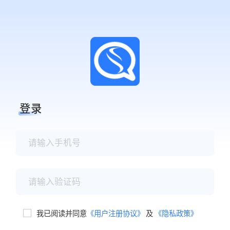
登录
我已阅读并同意
《用户注册协议》
及
《隐私政策》