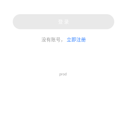
登 录
没有账号，
立即注册
prod